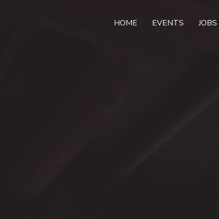
HOME
EVENTS
JOBS