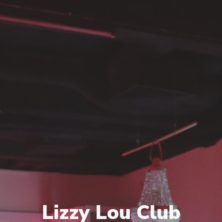
Lizzy Lou Club