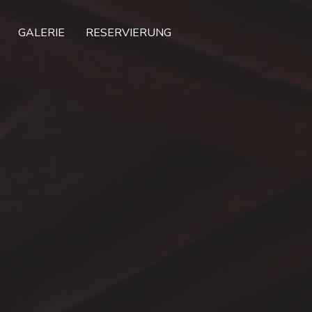
GALERIE
RESERVIERUNG